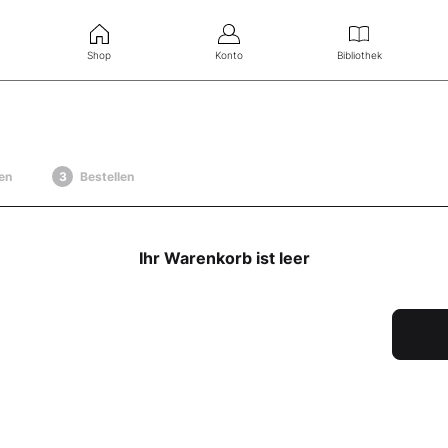
Shop
Konto
Bibliothek
en
Bestellen
Ihr Warenkorb ist leer