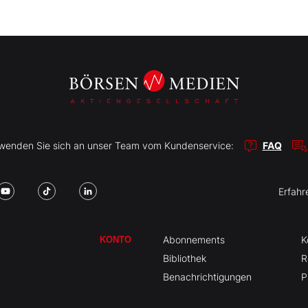
r wenden Sie sich an unser Team vom Kundenservice:
FAQ
Erfahr
Abonnements
K
KONTO
Bibliothek
R
Benachrichtigungen
P