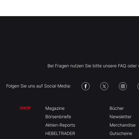
Bei Fragen nutzen Sie bitte unsere FAQ ode
Folgen Sie uns auf Social Media:
Magazine
Bücher
SHOP
Börsenbriefe
Newsletter
Aktien-Reports
Merchandise
HEBELTRADER
Gutscheine