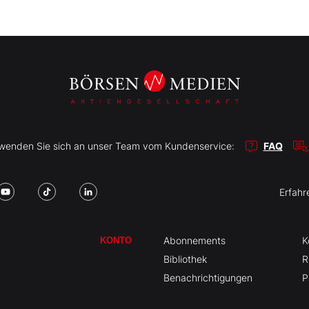
r wenden Sie sich an unser Team vom Kundenservice:
FAQ
Erfahr
Abonnements
K
KONTO
Bibliothek
R
Benachrichtigungen
P