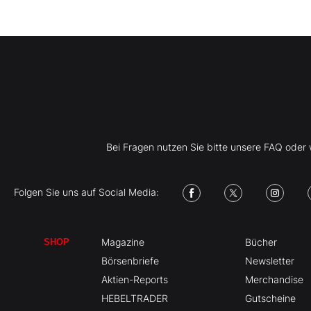
Bei Fragen nutzen Sie bitte unsere FAQ ode
Folgen Sie uns auf Social Media:
Magazine
Bücher
SHOP
Börsenbriefe
Newsletter
Aktien-Reports
Merchandise
HEBELTRADER
Gutscheine