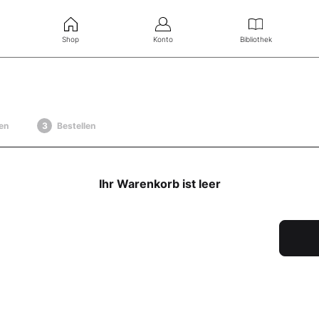
Shop
Konto
Bibliothek
en
Bestellen
Ihr Warenkorb ist leer