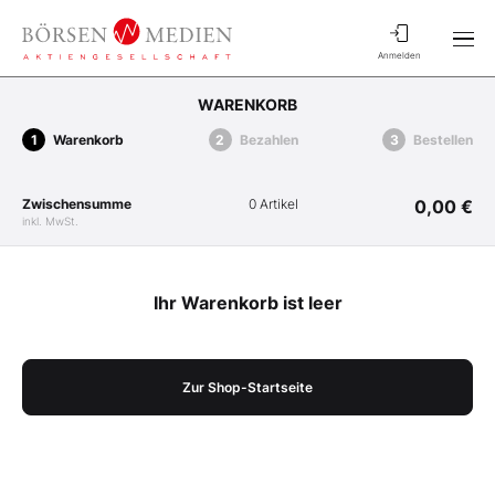
Anmelden
WARENKORB
Warenkorb
Bezahlen
Bestellen
Zwischensumme
0 Artikel
0,00 €
inkl. MwSt.
Ihr Warenkorb ist leer
Zur Shop-Startseite