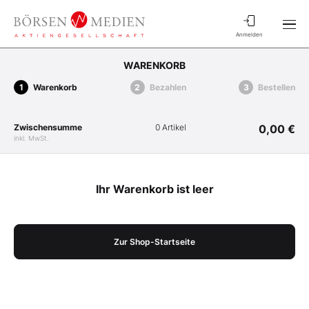
Anmelden
WARENKORB
Warenkorb
Bezahlen
Bestellen
Zwischensumme
0 Artikel
0,00 €
inkl. MwSt.
Ihr Warenkorb ist leer
Zur Shop-Startseite