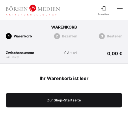
Anmelden
WARENKORB
Warenkorb
Bezahlen
Bestellen
Zwischensumme
0 Artikel
0,00 €
inkl. MwSt.
Ihr Warenkorb ist leer
Zur Shop-Startseite