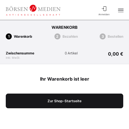
Anmelden
WARENKORB
Warenkorb
Bezahlen
Bestellen
Zwischensumme
0 Artikel
0,00 €
inkl. MwSt.
Ihr Warenkorb ist leer
Zur Shop-Startseite