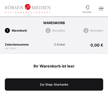
Anmelden
WARENKORB
Warenkorb
Bezahlen
Bestellen
Zwischensumme
0 Artikel
0,00 €
inkl. MwSt.
Ihr Warenkorb ist leer
Zur Shop-Startseite