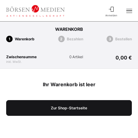
Anmelden
WARENKORB
Warenkorb
Bezahlen
Bestellen
Zwischensumme
0 Artikel
0,00 €
inkl. MwSt.
Ihr Warenkorb ist leer
Zur Shop-Startseite