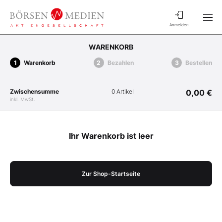
Anmelden
WARENKORB
Warenkorb
Bezahlen
Bestellen
Zwischensumme
0 Artikel
0,00 €
inkl. MwSt.
Ihr Warenkorb ist leer
Zur Shop-Startseite