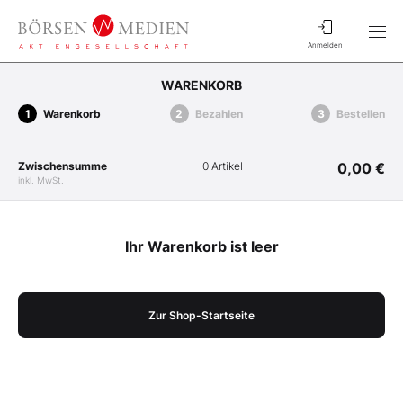
Anmelden
WARENKORB
Warenkorb
Bezahlen
Bestellen
Zwischensumme
0 Artikel
0,00 €
inkl. MwSt.
Ihr Warenkorb ist leer
Zur Shop-Startseite