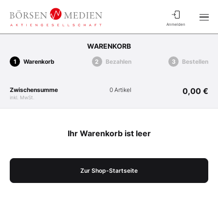
Anmelden
WARENKORB
Warenkorb
Bezahlen
Bestellen
Zwischensumme
0 Artikel
0,00 €
inkl. MwSt.
Ihr Warenkorb ist leer
Zur Shop-Startseite