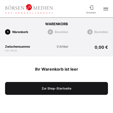
Anmelden
WARENKORB
Warenkorb
Bezahlen
Bestellen
Zwischensumme
0 Artikel
0,00 €
inkl. MwSt.
Ihr Warenkorb ist leer
Zur Shop-Startseite