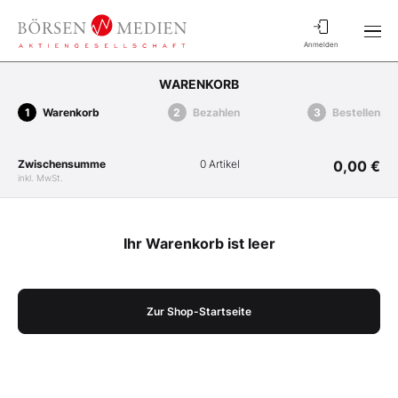
Anmelden
WARENKORB
Warenkorb
Bezahlen
Bestellen
Zwischensumme
0 Artikel
0,00 €
inkl. MwSt.
Ihr Warenkorb ist leer
Zur Shop-Startseite