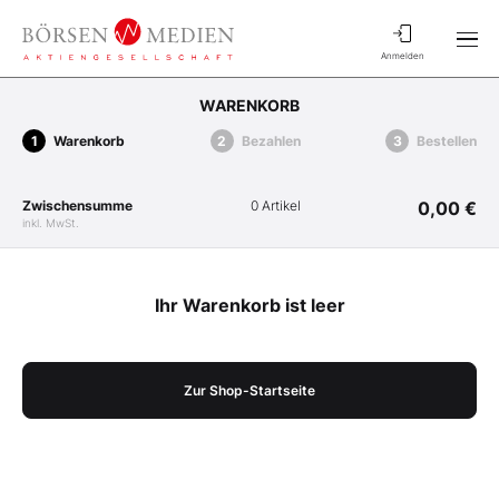
Anmelden
WARENKORB
Warenkorb
Bezahlen
Bestellen
Zwischensumme
0 Artikel
0,00 €
inkl. MwSt.
Ihr Warenkorb ist leer
Zur Shop-Startseite