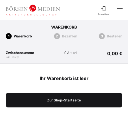
Anmelden
WARENKORB
Warenkorb
Bezahlen
Bestellen
Zwischensumme
0 Artikel
0,00 €
inkl. MwSt.
Ihr Warenkorb ist leer
Zur Shop-Startseite