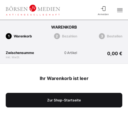
Anmelden
WARENKORB
Warenkorb
Bezahlen
Bestellen
Zwischensumme
0 Artikel
0,00 €
inkl. MwSt.
Ihr Warenkorb ist leer
Zur Shop-Startseite