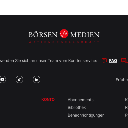
r wenden Sie sich an unser Team vom Kundenservice:
FAQ
Erfahr
Abonnements
K
KONTO
Bibliothek
R
Benachrichtigungen
P