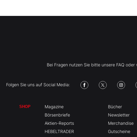
Bei Fragen nutzen Sie bitte unsere FAQ ode
Folgen Sie uns auf Social Media:
Magazine
Bücher
SHOP
Börsenbriefe
Newsletter
Aktien-Reports
Merchandise
HEBELTRADER
Gutscheine