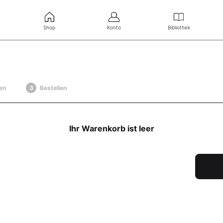
Shop
Konto
Bibliothek
en
Bestellen
Ihr Warenkorb ist leer