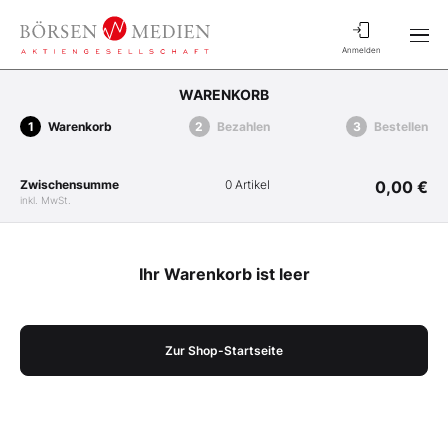
Anmelden
WARENKORB
Warenkorb
Bezahlen
Bestellen
Zwischensumme
0 Artikel
0,00 €
inkl. MwSt.
Ihr Warenkorb ist leer
Zur Shop-Startseite