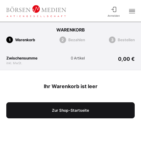
Anmelden
WARENKORB
Warenkorb
Bezahlen
Bestellen
Zwischensumme
0 Artikel
0,00 €
inkl. MwSt.
Ihr Warenkorb ist leer
Zur Shop-Startseite