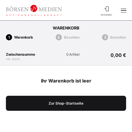
Anmelden
WARENKORB
Warenkorb
Bezahlen
Bestellen
Zwischensumme
0 Artikel
0,00 €
inkl. MwSt.
Ihr Warenkorb ist leer
Zur Shop-Startseite