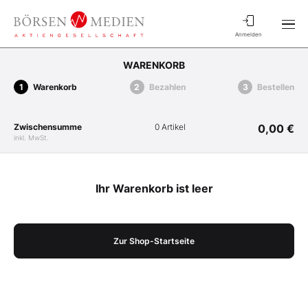
Anmelden
WARENKORB
Warenkorb
Bezahlen
Bestellen
Zwischensumme
0 Artikel
0,00 €
inkl. MwSt.
Ihr Warenkorb ist leer
Zur Shop-Startseite