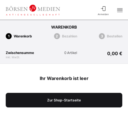
Anmelden
WARENKORB
Warenkorb
Bezahlen
Bestellen
Zwischensumme
0 Artikel
0,00 €
inkl. MwSt.
Ihr Warenkorb ist leer
Zur Shop-Startseite