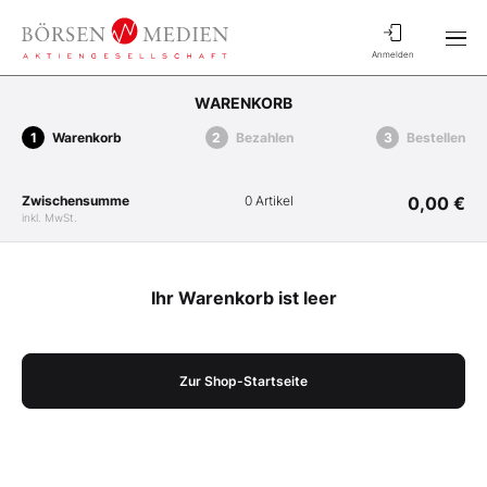
Anmelden
WARENKORB
Warenkorb
Bezahlen
Bestellen
Zwischensumme
0 Artikel
0,00 €
inkl. MwSt.
Ihr Warenkorb ist leer
Zur Shop-Startseite