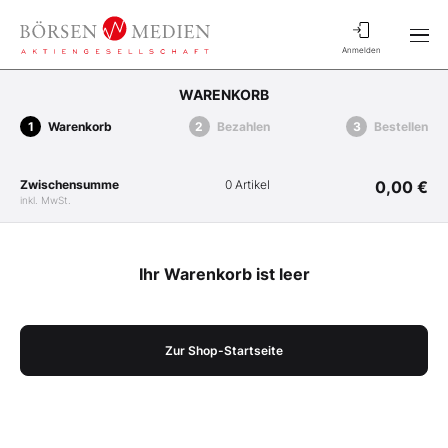
Anmelden
WARENKORB
Warenkorb
Bezahlen
Bestellen
Zwischensumme
0 Artikel
0,00 €
inkl. MwSt.
Ihr Warenkorb ist leer
Zur Shop-Startseite