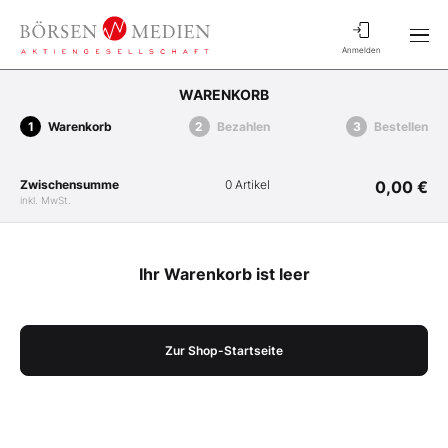
Anmelden
WARENKORB
Warenkorb
Bezahlen
Bestellen
Zwischensumme
0 Artikel
0,00 €
inkl. MwSt.
Ihr Warenkorb ist leer
Zur Shop-Startseite