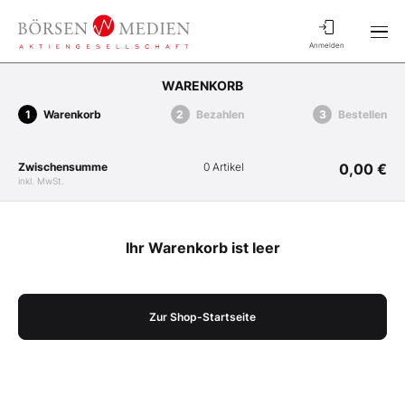
Anmelden
WARENKORB
Warenkorb
Bezahlen
Bestellen
Zwischensumme
0 Artikel
0,00 €
inkl. MwSt.
Ihr Warenkorb ist leer
Zur Shop-Startseite