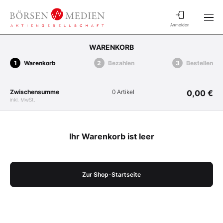
Anmelden
WARENKORB
Warenkorb
Bezahlen
Bestellen
Zwischensumme
0 Artikel
0,00 €
inkl. MwSt.
Ihr Warenkorb ist leer
Zur Shop-Startseite