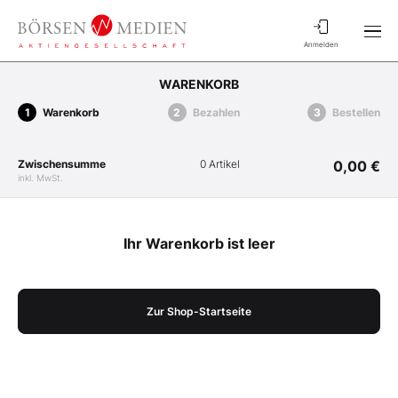
Anmelden
WARENKORB
Warenkorb
Bezahlen
Bestellen
Zwischensumme
0 Artikel
0,00 €
inkl. MwSt.
Ihr Warenkorb ist leer
Zur Shop-Startseite