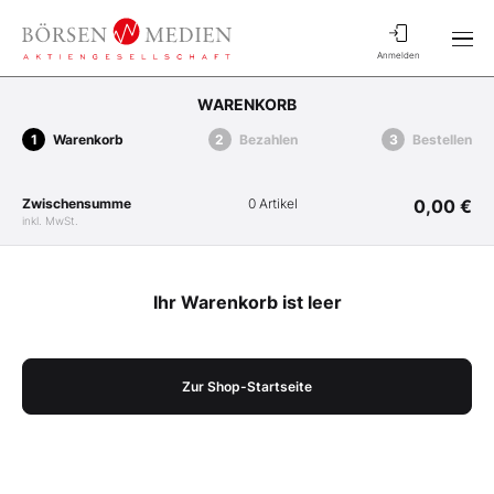
Anmelden
WARENKORB
Warenkorb
Bezahlen
Bestellen
Zwischensumme
0 Artikel
0,00 €
inkl. MwSt.
Ihr Warenkorb ist leer
Zur Shop-Startseite