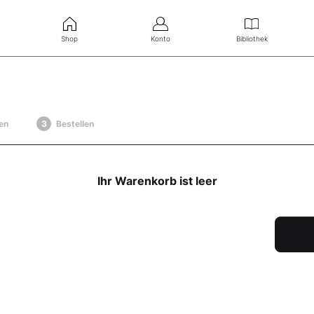
Shop
Konto
Bibliothek
en
Bestellen
Ihr Warenkorb ist leer