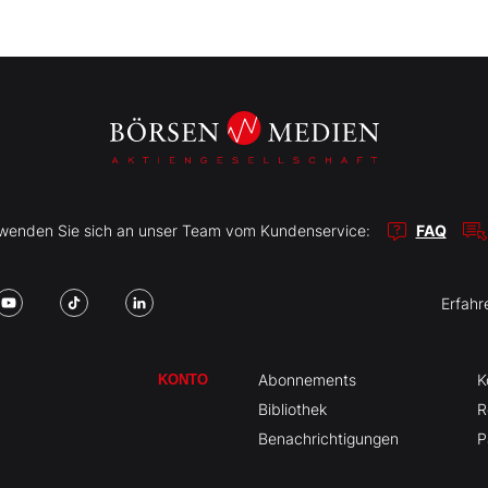
r wenden Sie sich an unser Team vom Kundenservice:
FAQ
Erfahr
Abonnements
K
KONTO
Bibliothek
R
Benachrichtigungen
P