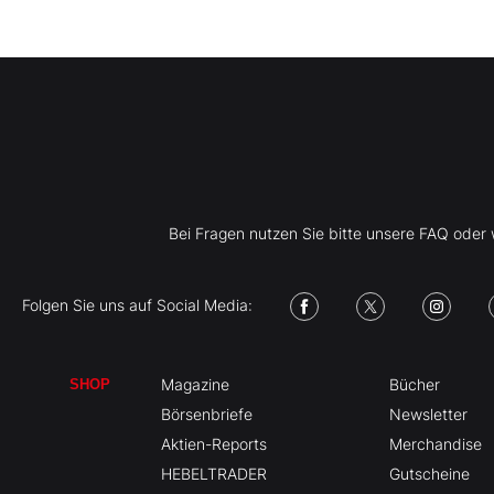
Bei Fragen nutzen Sie bitte unsere FAQ ode
Folgen Sie uns auf Social Media:
Magazine
Bücher
SHOP
Börsenbriefe
Newsletter
Aktien-Reports
Merchandise
HEBELTRADER
Gutscheine