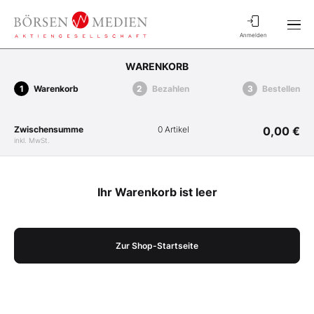
Anmelden
WARENKORB
Warenkorb
Bezahlen
Bestellen
Zwischensumme
0 Artikel
0,00 €
inkl. MwSt.
Ihr Warenkorb ist leer
Zur Shop-Startseite