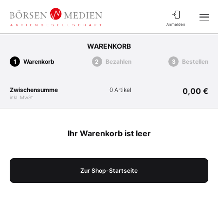
Anmelden
WARENKORB
Warenkorb
Bezahlen
Bestellen
Zwischensumme
0 Artikel
0,00 €
inkl. MwSt.
Ihr Warenkorb ist leer
Zur Shop-Startseite