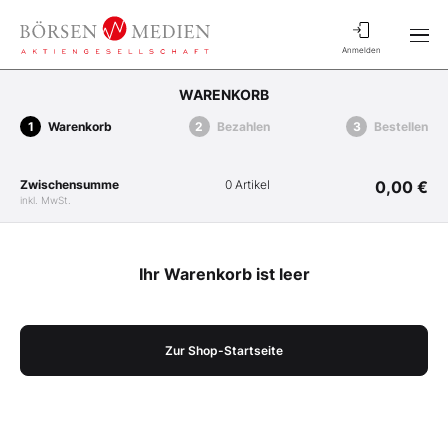
Anmelden
WARENKORB
Warenkorb
Bezahlen
Bestellen
Zwischensumme
0 Artikel
0,00 €
inkl. MwSt.
Ihr Warenkorb ist leer
Zur Shop-Startseite