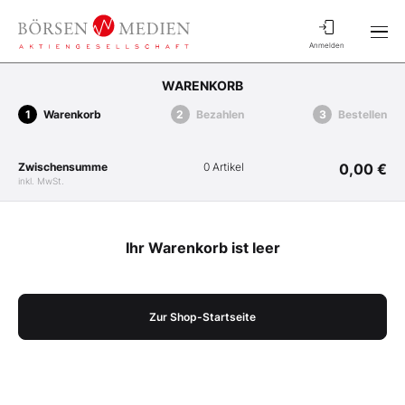
Anmelden
WARENKORB
Warenkorb
Bezahlen
Bestellen
Zwischensumme
0 Artikel
0,00 €
inkl. MwSt.
Ihr Warenkorb ist leer
Zur Shop-Startseite