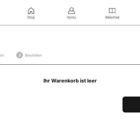
Shop
Konto
Bibliothek
en
Bestellen
Ihr Warenkorb ist leer