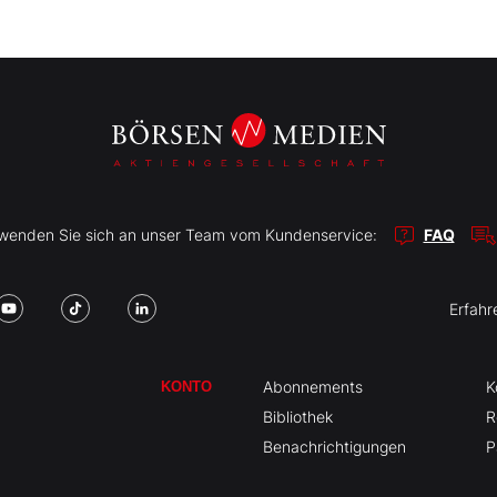
r wenden Sie sich an unser Team vom Kundenservice:
FAQ
Erfahr
Abonnements
K
KONTO
Bibliothek
R
Benachrichtigungen
P