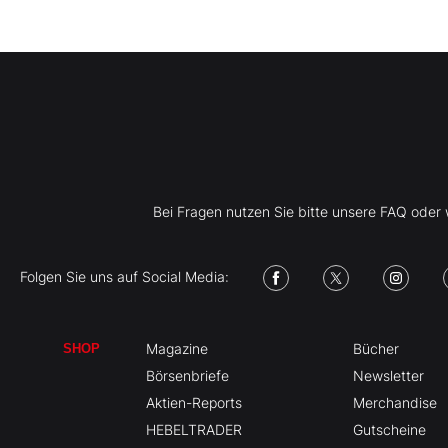
Bei Fragen nutzen Sie bitte unsere FAQ ode
Folgen Sie uns auf Social Media:
Magazine
Bücher
SHOP
Börsenbriefe
Newsletter
Aktien-Reports
Merchandise
HEBELTRADER
Gutscheine