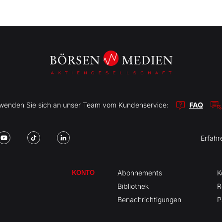
r wenden Sie sich an unser Team vom Kundenservice:
FAQ
Erfahr
Abonnements
K
KONTO
Bibliothek
R
Benachrichtigungen
P