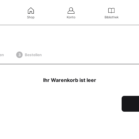
Shop
Konto
Bibliothek
en
Bestellen
Ihr Warenkorb ist leer