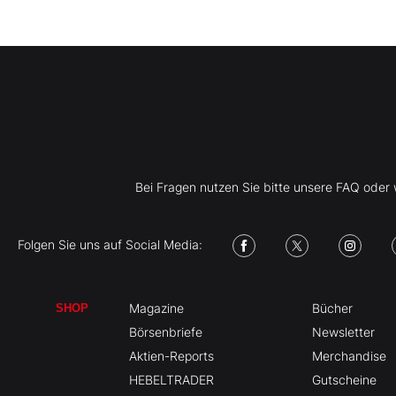
Bei Fragen nutzen Sie bitte unsere FAQ ode
Folgen Sie uns auf Social Media:
Magazine
Bücher
SHOP
Börsenbriefe
Newsletter
Aktien-Reports
Merchandise
HEBELTRADER
Gutscheine