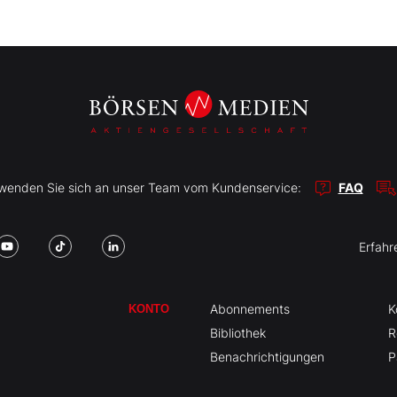
r wenden Sie sich an unser Team vom Kundenservice:
FAQ
Erfahr
Abonnements
K
KONTO
Bibliothek
R
Benachrichtigungen
P