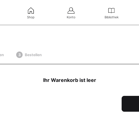
Shop
Konto
Bibliothek
en
Bestellen
Ihr Warenkorb ist leer