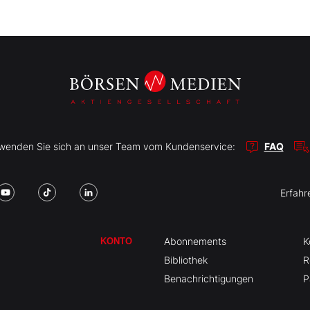
r wenden Sie sich an unser Team vom Kundenservice:
FAQ
Erfahr
Abonnements
K
KONTO
Bibliothek
R
Benachrichtigungen
P