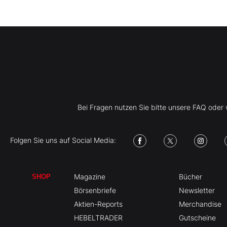
Bei Fragen nutzen Sie bitte unsere FAQ ode
Folgen Sie uns auf Social Media:
Magazine
Bücher
SHOP
Börsenbriefe
Newsletter
Aktien-Reports
Merchandise
HEBELTRADER
Gutscheine