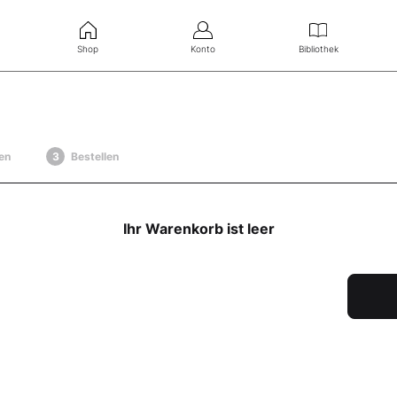
Shop
Konto
Bibliothek
en
Bestellen
Ihr Warenkorb ist leer