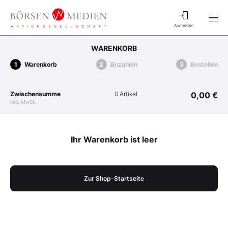
Anmelden
WARENKORB
Warenkorb
Bezahlen
Bestellen
Zwischensumme
0 Artikel
0,00 €
inkl. MwSt.
Ihr Warenkorb ist leer
Zur Shop-Startseite