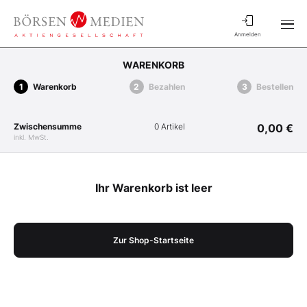
Anmelden
WARENKORB
Warenkorb
Bezahlen
Bestellen
Zwischensumme
0 Artikel
0,00 €
inkl. MwSt.
Ihr Warenkorb ist leer
Zur Shop-Startseite