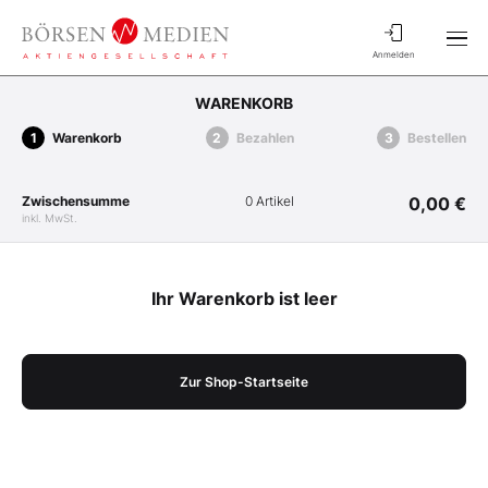
Anmelden
WARENKORB
Warenkorb
Bezahlen
Bestellen
Zwischensumme
0 Artikel
0,00 €
inkl. MwSt.
Ihr Warenkorb ist leer
Zur Shop-Startseite