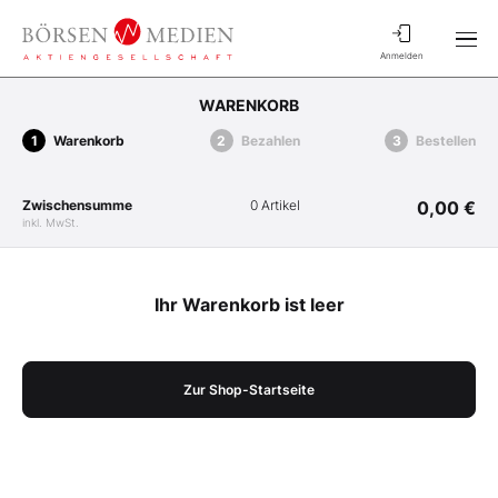
Anmelden
WARENKORB
Warenkorb
Bezahlen
Bestellen
Zwischensumme
0 Artikel
0,00 €
inkl. MwSt.
Ihr Warenkorb ist leer
Zur Shop-Startseite