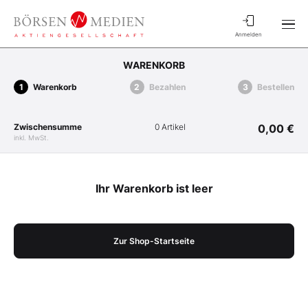
Anmelden
WARENKORB
Warenkorb
Bezahlen
Bestellen
Zwischensumme
0 Artikel
0,00 €
inkl. MwSt.
Ihr Warenkorb ist leer
Zur Shop-Startseite