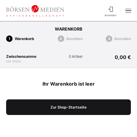
Anmelden
WARENKORB
Warenkorb
Bezahlen
Bestellen
Zwischensumme
0 Artikel
0,00 €
inkl. MwSt.
Ihr Warenkorb ist leer
Zur Shop-Startseite