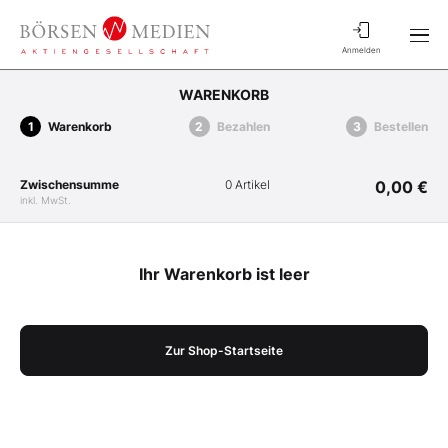
Anmelden
WARENKORB
Warenkorb
Bezahlen
Bestellen
Zwischensumme
0 Artikel
0,00 €
inkl. MwSt.
Ihr Warenkorb ist leer
Zur Shop-Startseite