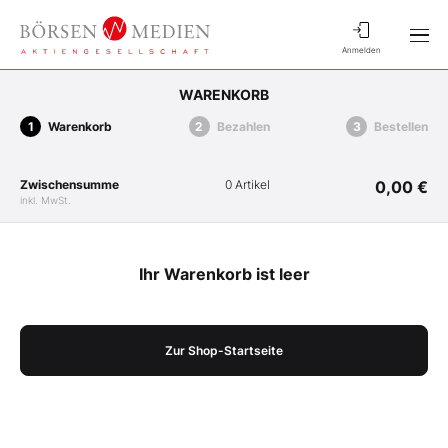
Anmelden
WARENKORB
Warenkorb
Bezahlen
Bestellen
Zwischensumme
0 Artikel
0,00 €
inkl. MwSt.
Ihr Warenkorb ist leer
Zur Shop-Startseite