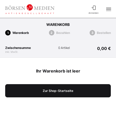
Anmelden
WARENKORB
Warenkorb
Bezahlen
Bestellen
Zwischensumme
0 Artikel
0,00 €
inkl. MwSt.
Ihr Warenkorb ist leer
Zur Shop-Startseite