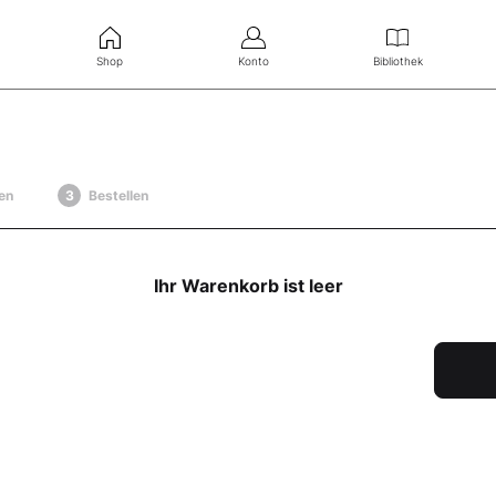
Shop
Konto
Bibliothek
en
Bestellen
Ihr Warenkorb ist leer