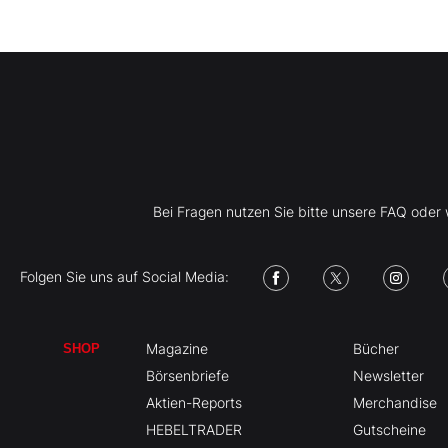
Bei Fragen nutzen Sie bitte unsere FAQ ode
Folgen Sie uns auf Social Media:
Magazine
Bücher
SHOP
Börsenbriefe
Newsletter
Aktien-Reports
Merchandise
HEBELTRADER
Gutscheine