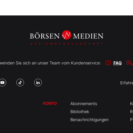
r wenden Sie sich an unser Team vom Kundenservice:
FAQ
Erfahr
Abonnements
K
KONTO
Bibliothek
R
Benachrichtigungen
P