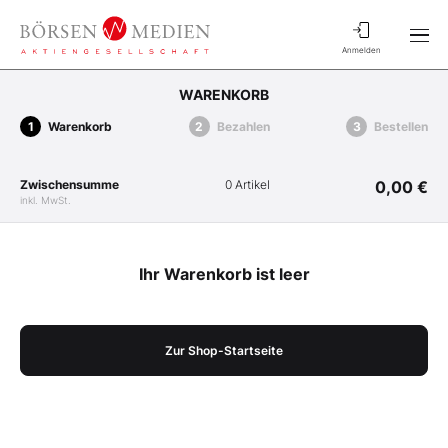
Anmelden
WARENKORB
Warenkorb
Bezahlen
Bestellen
Zwischensumme
0 Artikel
0,00 €
inkl. MwSt.
Ihr Warenkorb ist leer
Zur Shop-Startseite