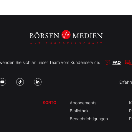
r wenden Sie sich an unser Team vom Kundenservice:
FAQ
Erfahr
Abonnements
K
KONTO
Bibliothek
R
Benachrichtigungen
P