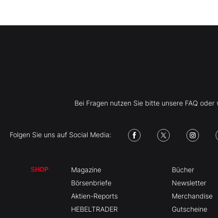
Bei Fragen nutzen Sie bitte unsere FAQ ode
Folgen Sie uns auf Social Media:
Magazine
Bücher
SHOP
Börsenbriefe
Newsletter
Aktien-Reports
Merchandise
HEBELTRADER
Gutscheine