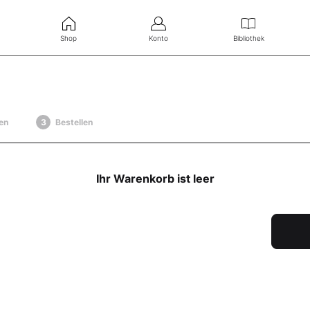
Shop
Konto
Bibliothek
en
Bestellen
Ihr Warenkorb ist leer